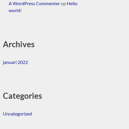
A WordPress Commenter
op
Hello
world!
Archives
januari 2022
Categories
Uncategorized