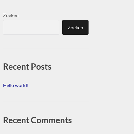
Zoeken
Zoeken
Recent Posts
Hello world!
Recent Comments